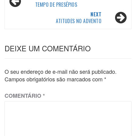
TEMPO DE PRESÉPIOS
navigation
NEXT
ATITUDES NO ADVENTO
DEIXE UM COMENTÁRIO
O seu endereço de e-mail não será publicado.
Campos obrigatórios são marcados com
*
COMENTÁRIO
*