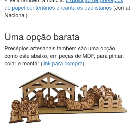
de papel centenários encanta os paulistanos
(Jornal
Nacional)
Uma opção barata
Presépios artesanais também são uma opção,
como este abaixo, em peças de MDF, para pintar,
colar e montar (
link para compra
)