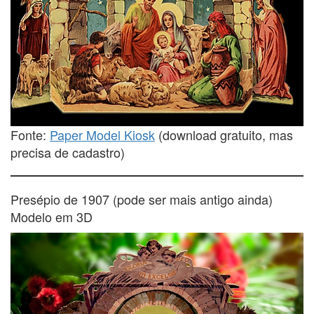
Fonte:
Paper Model Kiosk
(download gratuito, mas
precisa de cadastro)
Presépio de 1907 (pode ser mais antigo ainda)
Modelo em 3D