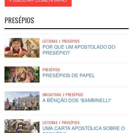
PRESÉPIOS
LEITURAS
/
PRESÉPIOS
POR QUE UM APOSTOLADO DO
PRESÉPIO?
PRESÉPIOS
PRESÉPIOS DE PAPEL
INICIATIVAS
/
PRESÉPIOS
A BÊNÇÃO DOS “BAMBINELLI”
LEITURAS
/
PRESÉPIOS
UMA CARTA APOSTÓLICA SOBRE O