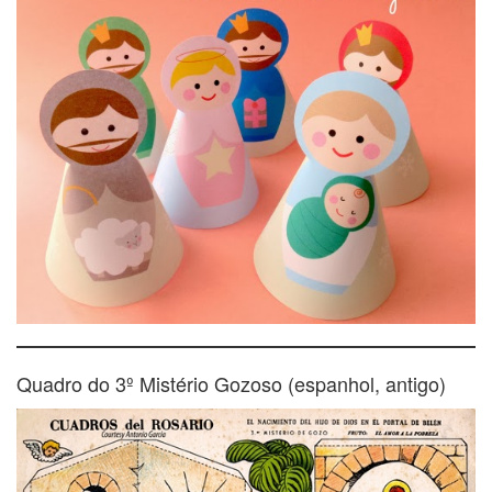
Quadro do 3º Mistério Gozoso (espanhol, antigo)