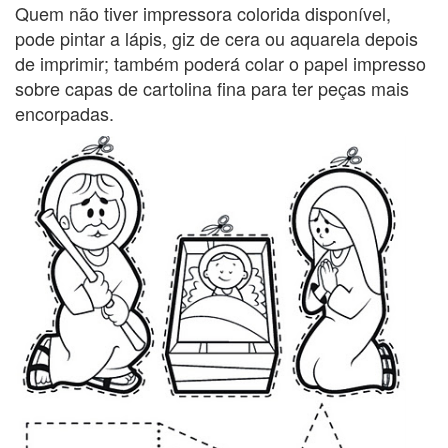
Quem não tiver impressora colorida disponível,
pode pintar a lápis, giz de cera ou aquarela depois
de imprimir; também poderá colar o papel impresso
sobre capas de cartolina fina para ter peças mais
encorpadas.