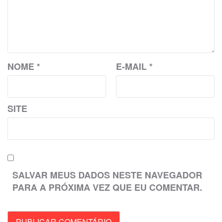
NOME
*
E-MAIL
*
SITE
SALVAR MEUS DADOS NESTE NAVEGADOR
PARA A PRÓXIMA VEZ QUE EU COMENTAR.