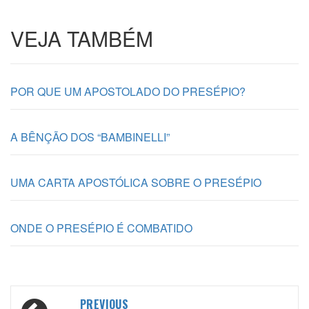
VEJA TAMBÉM
POR QUE UM APOSTOLADO DO PRESÉPIO?
A BÊNÇÃO DOS “BAMBINELLI”
UMA CARTA APOSTÓLICA SOBRE O PRESÉPIO
ONDE O PRESÉPIO É COMBATIDO
Post
PREVIOUS