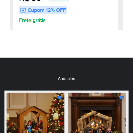
Anúncios