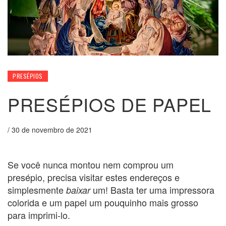
PRESÉPIOS
PRESÉPIOS DE PAPEL
/
30 de novembro de 2021
Se você nunca montou nem comprou um
presépio, precisa visitar estes endereços e
simplesmente
um! Basta ter uma impressora
baixar
colorida e um papel um pouquinho mais grosso
para imprimi-lo.