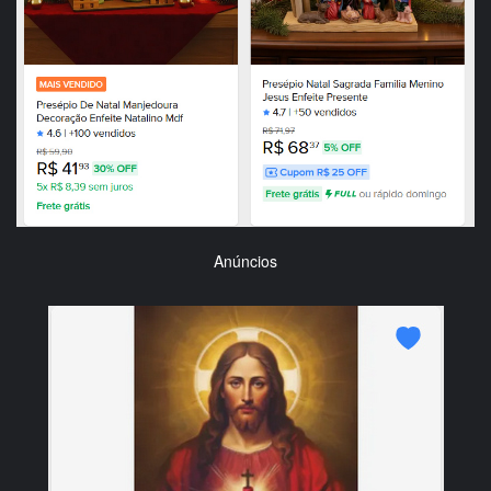
Anúncios