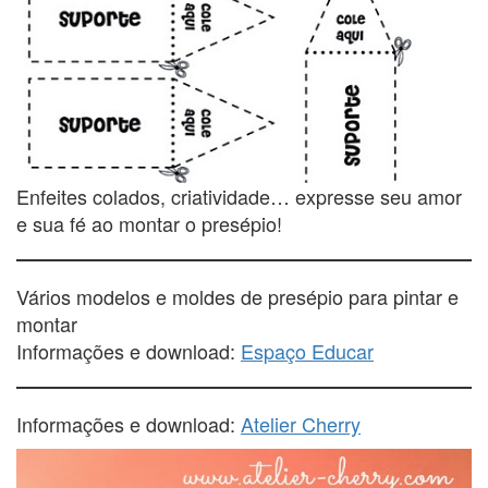
Enfeites colados, criatividade… expresse seu amor
e sua fé ao montar o presépio!
Vários modelos e moldes de presépio para pintar e
montar
Informações e download:
Espaço Educar
Informações e download:
Atelier Cherry