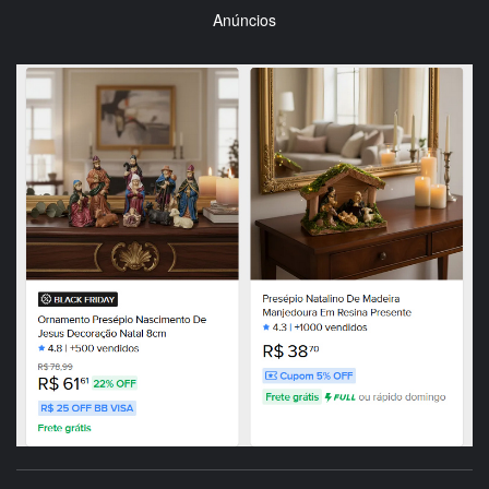
Anúncios