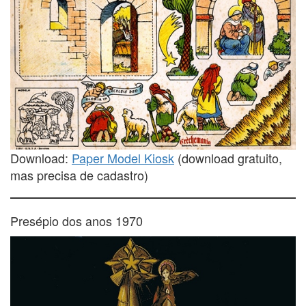
Download:
Paper Model Kiosk
(download gratuito,
mas precisa de cadastro)
Presépio dos anos 1970