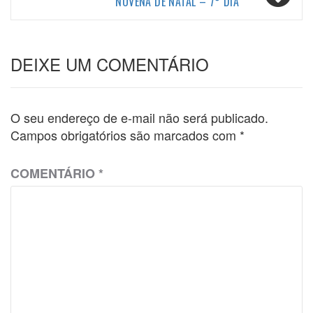
NOVENA DE NATAL – 7° DIA
DEIXE UM COMENTÁRIO
O seu endereço de e-mail não será publicado.
Campos obrigatórios são marcados com
*
COMENTÁRIO
*