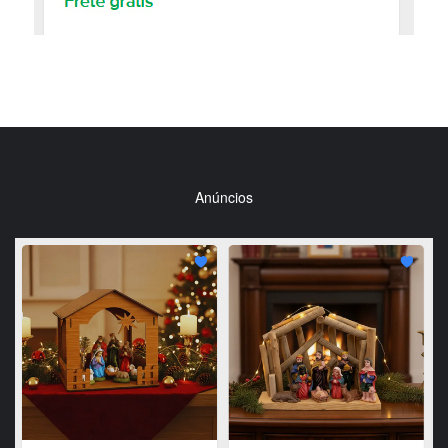
Anúncios