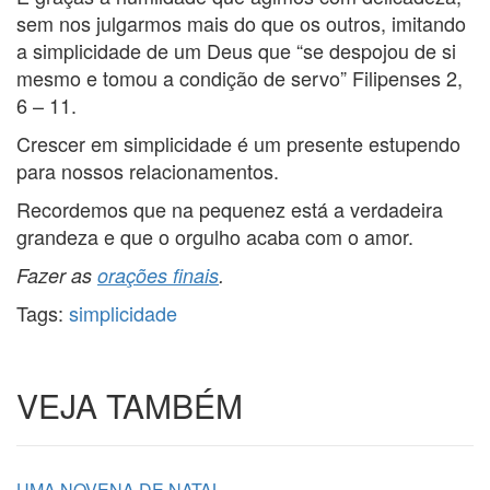
sem nos julgarmos mais do que os outros, imitando
a simplicidade de um Deus que “se despojou de si
mesmo e tomou a condição de servo” Filipenses 2,
6 – 11.
Crescer em simplicidade é um presente estupendo
para nossos relacionamentos.
Recordemos que na pequenez está a verdadeira
grandeza e que o orgulho acaba com o amor.
Fazer as
orações finais
.
Tags:
simplicidade
VEJA TAMBÉM
UMA NOVENA DE NATAL