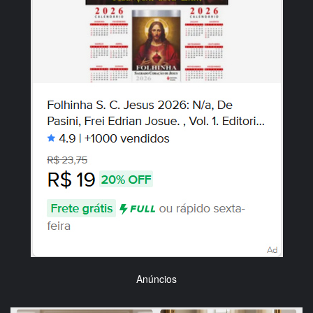
Anúncios