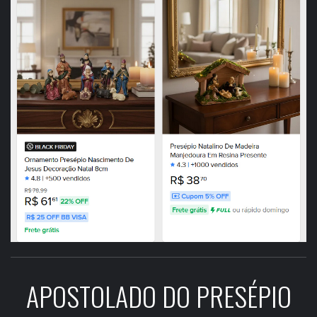
APOSTOLADO DO PRESÉPIO