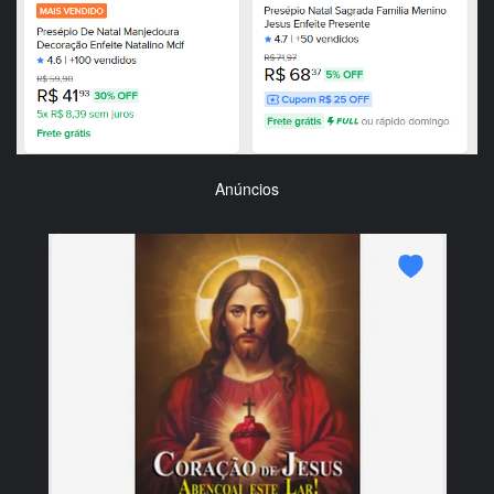
Anúncios