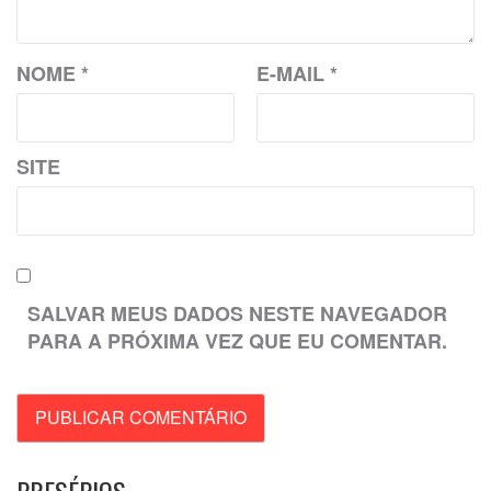
NOME
*
E-MAIL
*
SITE
SALVAR MEUS DADOS NESTE NAVEGADOR
PARA A PRÓXIMA VEZ QUE EU COMENTAR.
PRESÉPIOS