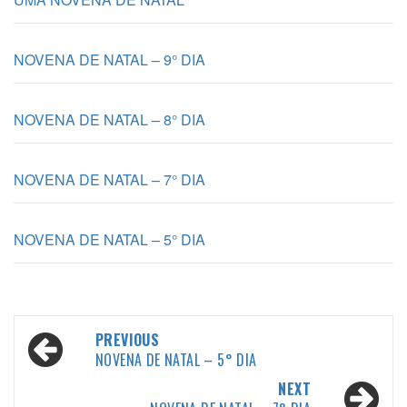
NOVENA DE NATAL – 9° DIA
NOVENA DE NATAL – 8° DIA
NOVENA DE NATAL – 7° DIA
NOVENA DE NATAL – 5° DIA
Post
PREVIOUS
NOVENA DE NATAL – 5° DIA
navigation
NEXT