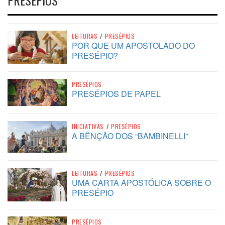
LEITURAS
/
PRESÉPIOS
POR QUE UM APOSTOLADO DO
PRESÉPIO?
PRESÉPIOS
PRESÉPIOS DE PAPEL
INICIATIVAS
/
PRESÉPIOS
A BÊNÇÃO DOS “BAMBINELLI”
LEITURAS
/
PRESÉPIOS
UMA CARTA APOSTÓLICA SOBRE O
PRESÉPIO
PRESÉPIOS